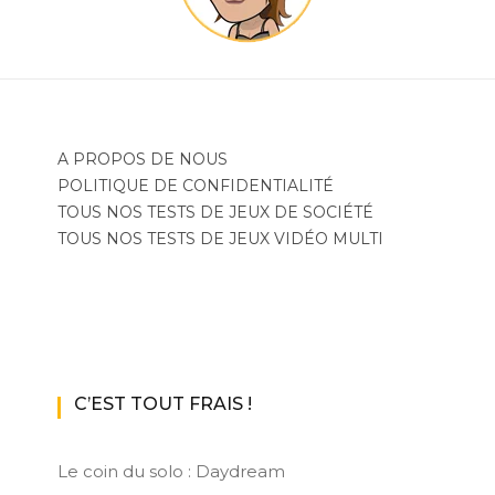
A PROPOS DE NOUS
POLITIQUE DE CONFIDENTIALITÉ
TOUS NOS TESTS DE JEUX DE SOCIÉTÉ
TOUS NOS TESTS DE JEUX VIDÉO MULTI
C’EST TOUT FRAIS !
Le coin du solo : Daydream