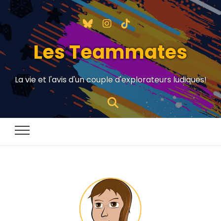
Les Teammates
La vie et l'avis d'un couple d'explorateurs ludiques!