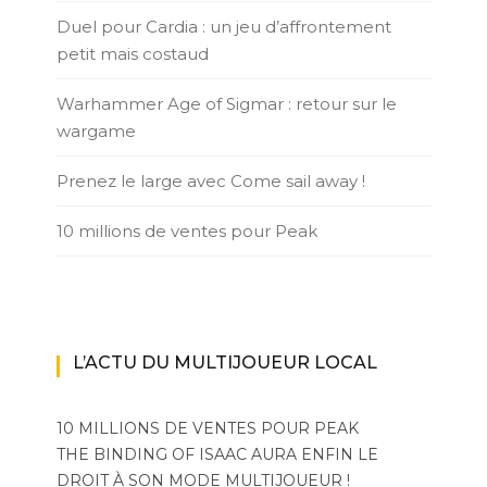
Duel pour Cardia : un jeu d’affrontement
petit mais costaud
Warhammer Age of Sigmar : retour sur le
wargame
Prenez le large avec Come sail away !
10 millions de ventes pour Peak
L’ACTU DU MULTIJOUEUR LOCAL
10 MILLIONS DE VENTES POUR PEAK
THE BINDING OF ISAAC AURA ENFIN LE
DROIT À SON MODE MULTIJOUEUR !