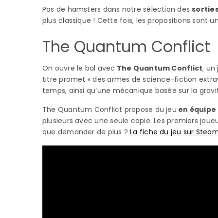
Pas de hamsters dans notre sélection des
sortie
plus classique ! Cette fois, les propositions sont 
The Quantum Conflict
On ouvre le bal avec
The Quantum Conflict
, un
titre promet « des armes de science-fiction ext
temps, ainsi qu’une mécanique basée sur la gravi
The Quantum Conflict propose du jeu
en équipe 
plusieurs avec une seule copie. Les premiers joueu
que demander de plus ?
La fiche du jeu sur Stea