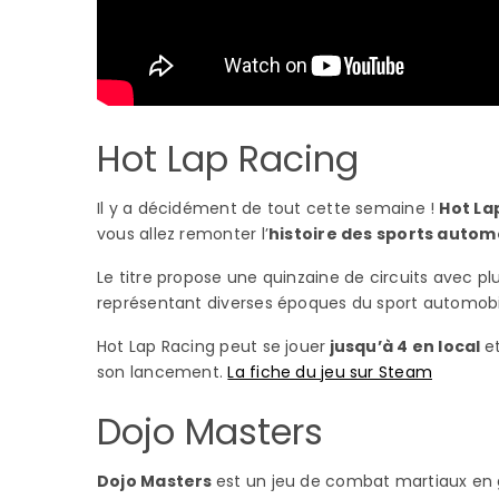
Hot Lap Racing
Il y a décidément de tout cette semaine !
Hot La
vous allez remonter l’
histoire des sports autom
Le titre propose une quinzaine de circuits avec pl
représentant diverses époques du sport automobi
Hot Lap Racing peut se jouer
jusqu’à 4 en local
e
son lancement.
La fiche du jeu sur Steam
Dojo Masters
Dojo Masters
est un jeu de combat martiaux en g