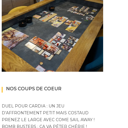
NOS COUPS DE COEUR
DUEL POUR CARDIA : UN JEU
D’AFFRONTEMENT PETIT MAIS COSTAUD
PRENEZ LE LARGE AVEC COME SAIL AWAY !
BOMB BUSTERS : ÇA VA PÉTER CHÉRIE !