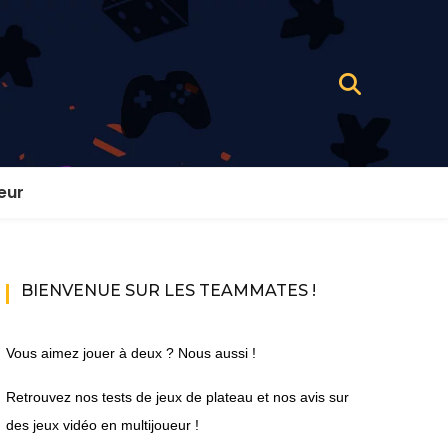
eur
BIENVENUE SUR LES TEAMMATES !
Vous aimez jouer à deux ? Nous aussi !
Retrouvez nos tests de jeux de plateau et nos avis sur
des jeux vidéo en multijoueur !