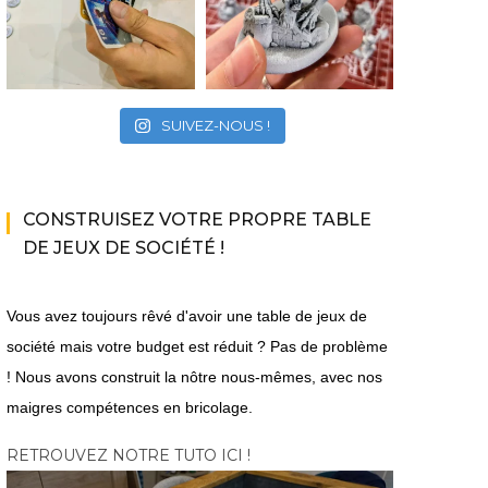
SUIVEZ-NOUS !
CONSTRUISEZ VOTRE PROPRE TABLE
DE JEUX DE SOCIÉTÉ !
Vous avez toujours rêvé d'avoir une table de jeux de
société mais votre budget est réduit ? Pas de problème
! Nous avons construit la nôtre nous-mêmes, avec nos
maigres compétences en bricolage.
RETROUVEZ NOTRE TUTO ICI !