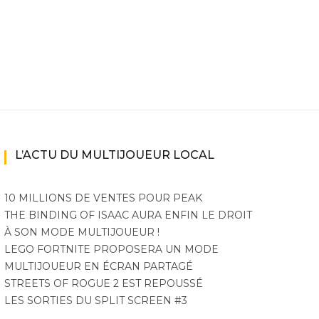
L’ACTU DU MULTIJOUEUR LOCAL
10 MILLIONS DE VENTES POUR PEAK
THE BINDING OF ISAAC AURA ENFIN LE DROIT
À SON MODE MULTIJOUEUR !
LEGO FORTNITE PROPOSERA UN MODE
MULTIJOUEUR EN ÉCRAN PARTAGÉ
STREETS OF ROGUE 2 EST REPOUSSÉ
LES SORTIES DU SPLIT SCREEN #3