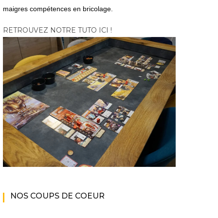
maigres compétences en bricolage.
RETROUVEZ NOTRE TUTO ICI !
NOS COUPS DE COEUR