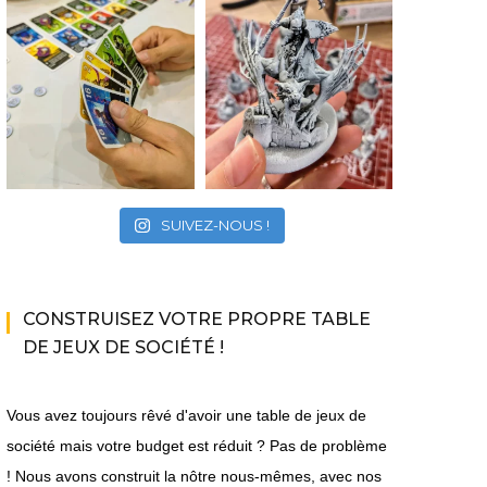
SUIVEZ-NOUS !
CONSTRUISEZ VOTRE PROPRE TABLE
DE JEUX DE SOCIÉTÉ !
Vous avez toujours rêvé d'avoir une table de jeux de
société mais votre budget est réduit ? Pas de problème
! Nous avons construit la nôtre nous-mêmes, avec nos