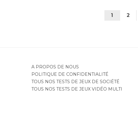
1
2
A PROPOS DE NOUS
POLITIQUE DE CONFIDENTIALITÉ
TOUS NOS TESTS DE JEUX DE SOCIÉTÉ
TOUS NOS TESTS DE JEUX VIDÉO MULTI