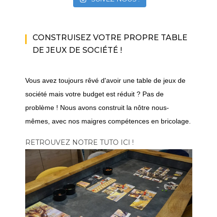
CONSTRUISEZ VOTRE PROPRE TABLE
DE JEUX DE SOCIÉTÉ !
Vous avez toujours rêvé d'avoir une table de jeux de
société mais votre budget est réduit ? Pas de
problème ! Nous avons construit la nôtre nous-
mêmes, avec nos maigres compétences en bricolage.
RETROUVEZ NOTRE TUTO ICI !