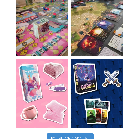
SUIVEZ-NOUS !