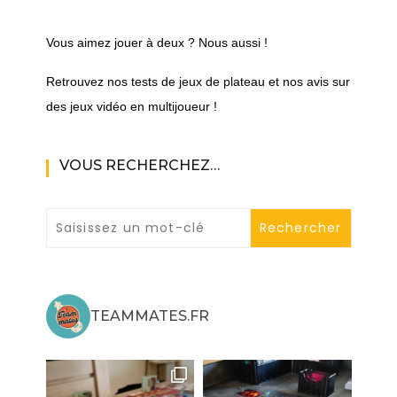
Vous aimez jouer à deux ? Nous aussi !
Retrouvez nos tests de jeux de plateau et nos avis sur
des jeux vidéo en multijoueur !
VOUS RECHERCHEZ…
TEAMMATES.FR