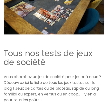
Tous nos tests de jeux
de société
Vous cherchez un jeu de société pour jouer à deux ?
Découvrez ici la liste de tous les jeux testés sur le
blog ! Jeux de cartes ou de plateau, rapide ou long,
familial ou expert, en versus ou en coop… Il y en a
pour tous les goûts !