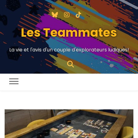
Les Teammates
La vie et l'avis d'un couple d'explorateurs ludiques!