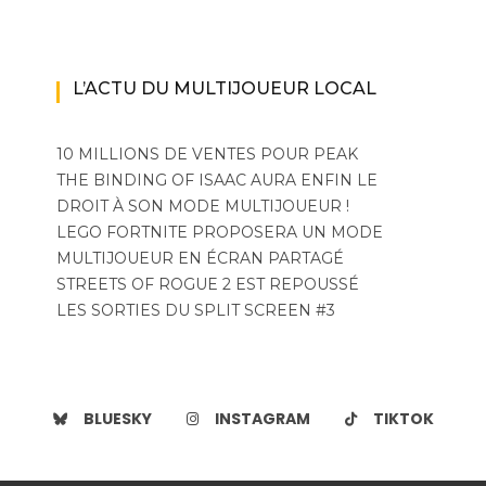
L’ACTU DU MULTIJOUEUR LOCAL
10 MILLIONS DE VENTES POUR PEAK
THE BINDING OF ISAAC AURA ENFIN LE
DROIT À SON MODE MULTIJOUEUR !
LEGO FORTNITE PROPOSERA UN MODE
MULTIJOUEUR EN ÉCRAN PARTAGÉ
STREETS OF ROGUE 2 EST REPOUSSÉ
LES SORTIES DU SPLIT SCREEN #3
BLUESKY
INSTAGRAM
TIKTOK