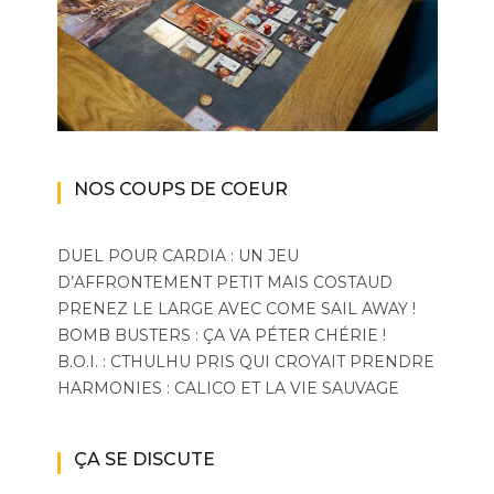
NOS COUPS DE COEUR
DUEL POUR CARDIA : UN JEU
D’AFFRONTEMENT PETIT MAIS COSTAUD
PRENEZ LE LARGE AVEC COME SAIL AWAY !
BOMB BUSTERS : ÇA VA PÉTER CHÉRIE !
B.O.I. : CTHULHU PRIS QUI CROYAIT PRENDRE
HARMONIES : CALICO ET LA VIE SAUVAGE
ÇA SE DISCUTE