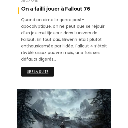
XBOX ONE
On a failli jouer à Fallout 76
Quand on aime le genre post-
apocalyptique, on ne peut que se réjouir
d’un jeu multijoueur dans l’univers de
Fallout. En tout cas, Eliwenn était plutôt
enthousiasmée par l’idée. Fallout 4 s’était
révélé assez pauvre mais, une fois ses
défauts digérés…
LIRE LA SUITE