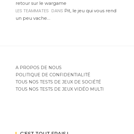
retour sur le wargame
LES TEAMMATES
DANS
Pit, le jeu qui vous rend
un peu vache…
A PROPOS DE NOUS
POLITIQUE DE CONFIDENTIALITÉ
TOUS NOS TESTS DE JEUX DE SOCIÉTÉ
TOUS NOS TESTS DE JEUX VIDÉO MULTI
C’EST TOUT FRAIS !