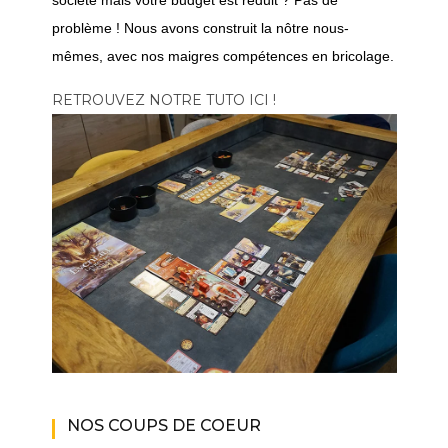
société mais votre budget est réduit ? Pas de
problème ! Nous avons construit la nôtre nous-
mêmes, avec nos maigres compétences en bricolage.
RETROUVEZ NOTRE TUTO ICI !
NOS COUPS DE COEUR