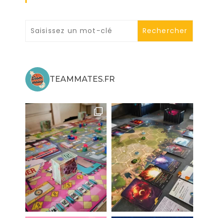
TEAMMATES.FR