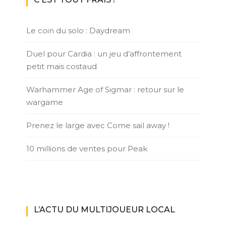
Le coin du solo : Daydream
Duel pour Cardia : un jeu d’affrontement
petit mais costaud
Warhammer Age of Sigmar : retour sur le
wargame
Prenez le large avec Come sail away !
10 millions de ventes pour Peak
L’ACTU DU MULTIJOUEUR LOCAL