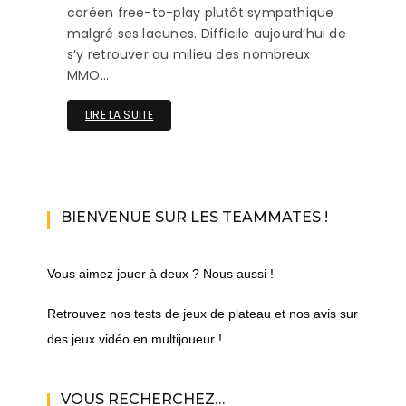
coréen free-to-play plutôt sympathique
malgré ses lacunes. Difficile aujourd’hui de
s’y retrouver au milieu des nombreux
MMO…
LIRE LA SUITE
BIENVENUE SUR LES TEAMMATES !
Vous aimez jouer à deux ? Nous aussi !
Retrouvez nos tests de jeux de plateau et nos avis sur
des jeux vidéo en multijoueur !
VOUS RECHERCHEZ…