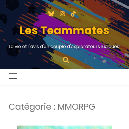
Les Teammates
La vie et l'avis d'un couple d'explorateurs ludiques!
Catégorie :
MMORPG