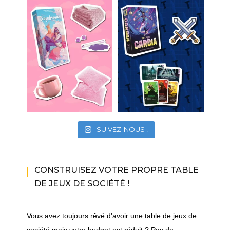
SUIVEZ-NOUS !
CONSTRUISEZ VOTRE PROPRE TABLE
DE JEUX DE SOCIÉTÉ !
Vous avez toujours rêvé d'avoir une table de jeux de