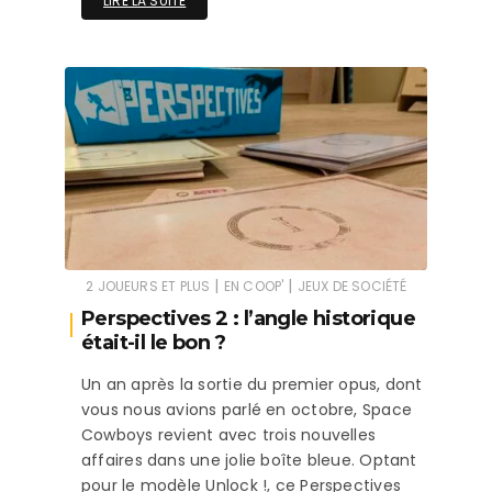
LIRE LA SUITE
|
|
2 JOUEURS ET PLUS
EN COOP'
JEUX DE SOCIÉTÉ
Perspectives 2 : l’angle historique
était-il le bon ?
Un an après la sortie du premier opus, dont
vous nous avions parlé en octobre, Space
Cowboys revient avec trois nouvelles
affaires dans une jolie boîte bleue. Optant
pour le modèle Unlock !, ce Perspectives