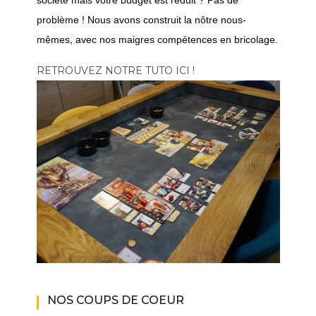
société mais votre budget est réduit ? Pas de
problème ! Nous avons construit la nôtre nous-
mêmes, avec nos maigres compétences en bricolage.
RETROUVEZ NOTRE TUTO ICI !
NOS COUPS DE COEUR