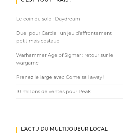
Le coin du solo : Daydream
Duel pour Cardia : un jeu d’affrontement
petit mais costaud
Warhammer Age of Sigmar : retour sur le
wargame
Prenez le large avec Come sail away !
10 millions de ventes pour Peak
L’ACTU DU MULTIJOUEUR LOCAL