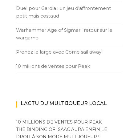
Duel pour Cardia : un jeu d’affrontement
petit mais costaud
Warhammer Age of Sigmar : retour sur le
wargame
Prenez le large avec Come sail away !
10 millions de ventes pour Peak
L’ACTU DU MULTIJOUEUR LOCAL
10 MILLIONS DE VENTES POUR PEAK
THE BINDING OF ISAAC AURA ENFIN LE
DROIT À SON MODE MULTIJOUEUR !