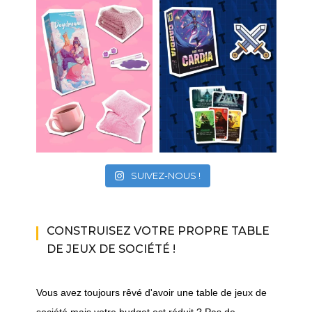
SUIVEZ-NOUS !
CONSTRUISEZ VOTRE PROPRE TABLE
DE JEUX DE SOCIÉTÉ !
Vous avez toujours rêvé d'avoir une table de jeux de