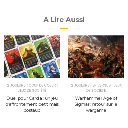
A Lire Aussi
|
|
|
|
2 JOUEURS
COUP DE COEUR
2 JOUEURS
EN VERSUS
JEUX
JEUX DE SOCIÉTÉ
DE SOCIÉTÉ
Duel pour Cardia : un jeu
Warhammer Age of
d’affrontement petit mais
Sigmar : retour sur le
costaud
wargame