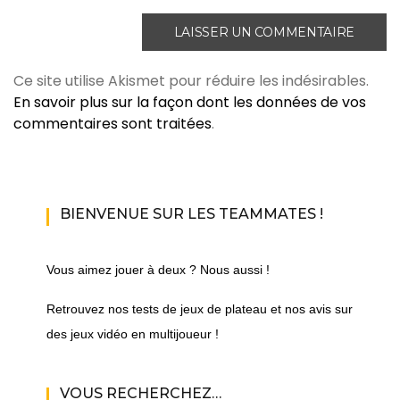
Ce site utilise Akismet pour réduire les indésirables.
En savoir plus sur la façon dont les données de vos
commentaires sont traitées
.
BIENVENUE SUR LES TEAMMATES !
Vous aimez jouer à deux ? Nous aussi !
Retrouvez nos tests de jeux de plateau et nos avis sur
des jeux vidéo en multijoueur !
VOUS RECHERCHEZ…