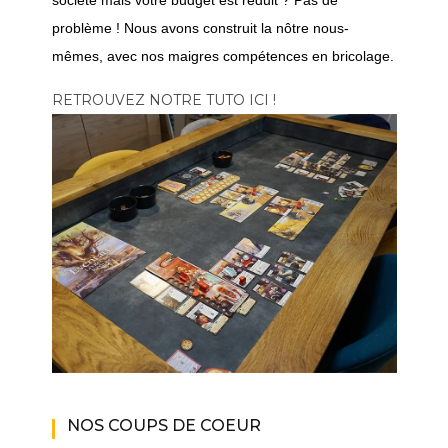
société mais votre budget est réduit ? Pas de
problème ! Nous avons construit la nôtre nous-
mêmes, avec nos maigres compétences en bricolage.
RETROUVEZ NOTRE TUTO ICI !
NOS COUPS DE COEUR