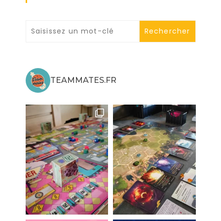
TEAMMATES.FR