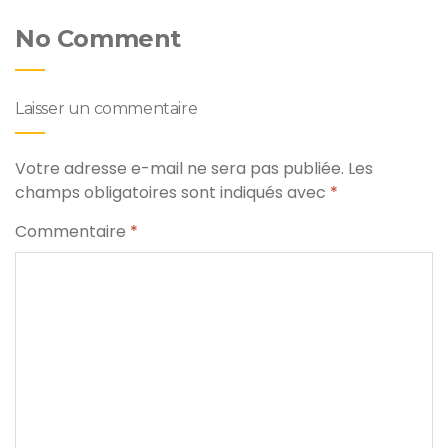
No Comment
Laisser un commentaire
Votre adresse e-mail ne sera pas publiée.
Les
champs obligatoires sont indiqués avec
*
Commentaire
*