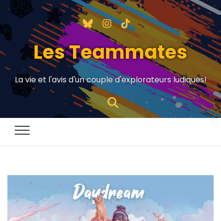
Les Teammates
La vie et l'avis d'un couple d'explorateurs ludiques!