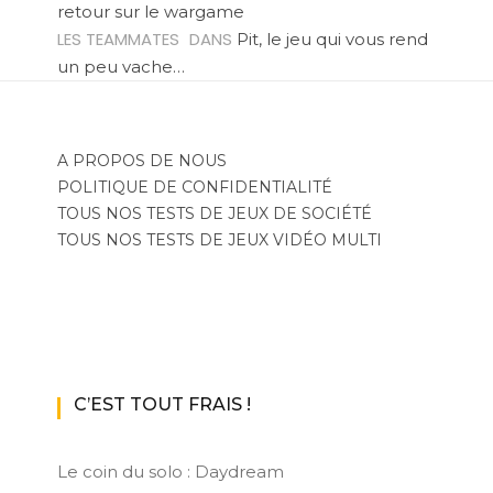
retour sur le wargame
LES TEAMMATES
DANS
Pit, le jeu qui vous rend
un peu vache…
A PROPOS DE NOUS
POLITIQUE DE CONFIDENTIALITÉ
TOUS NOS TESTS DE JEUX DE SOCIÉTÉ
TOUS NOS TESTS DE JEUX VIDÉO MULTI
C’EST TOUT FRAIS !
Le coin du solo : Daydream