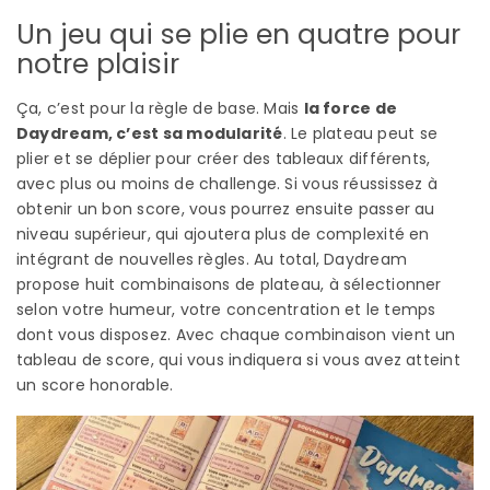
Un jeu qui se plie en quatre pour
notre plaisir
Ça, c’est pour la règle de base. Mais
la force de
Daydream, c’est sa modularité
. Le plateau peut se
plier et se déplier pour créer des tableaux différents,
avec plus ou moins de challenge. Si vous réussissez à
obtenir un bon score, vous pourrez ensuite passer au
niveau supérieur, qui ajoutera plus de complexité en
intégrant de nouvelles règles. Au total, Daydream
propose huit combinaisons de plateau, à sélectionner
selon votre humeur, votre concentration et le temps
dont vous disposez. Avec chaque combinaison vient un
tableau de score, qui vous indiquera si vous avez atteint
un score honorable.