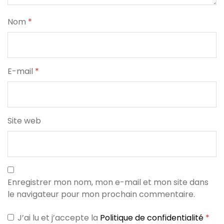
Nom
*
E-mail
*
Site web
Enregistrer mon nom, mon e-mail et mon site dans
le navigateur pour mon prochain commentaire.
J’ai lu et j’accepte la
Politique de confidentialité
*