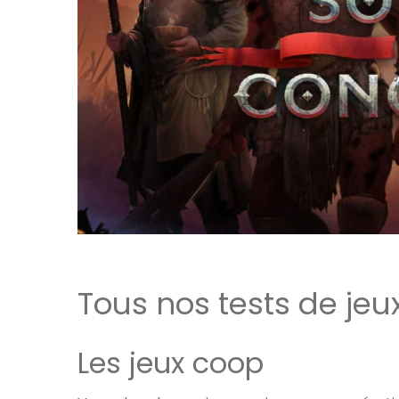
Je
Tous nos tests de jeu
Les jeux coop