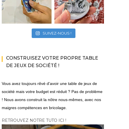
SUIVEZ-NOUS !
CONSTRUISEZ VOTRE PROPRE TABLE
DE JEUX DE SOCIÉTÉ !
Vous avez toujours rêvé d'avoir une table de jeux de
société mais votre budget est réduit ? Pas de problème
! Nous avons construit la nôtre nous-mêmes, avec nos
maigres compétences en bricolage.
RETROUVEZ NOTRE TUTO ICI !