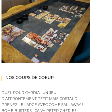
NOS COUPS DE COEUR
DUEL POUR CARDIA : UN JEU
D’AFFRONTEMENT PETIT MAIS COSTAUD
PRENEZ LE LARGE AVEC COME SAIL AWAY !
BOMB BUSTERS : ÇA VA PÉTER CHÉRIE !