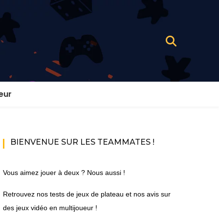
eur
BIENVENUE SUR LES TEAMMATES !
Vous aimez jouer à deux ? Nous aussi !
Retrouvez nos tests de jeux de plateau et nos avis sur
des jeux vidéo en multijoueur !