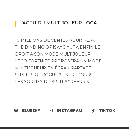
L’ACTU DU MULTIJOUEUR LOCAL
10 MILLIONS DE VENTES POUR PEAK
THE BINDING OF ISAAC AURA ENFIN LE
DROIT À SON MODE MULTIJOUEUR !
LEGO FORTNITE PROPOSERA UN MODE
MULTIJOUEUR EN ÉCRAN PARTAGÉ
STREETS OF ROGUE 2 EST REPOUSSÉ
LES SORTIES DU SPLIT SCREEN #3
BLUESKY
INSTAGRAM
TIKTOK