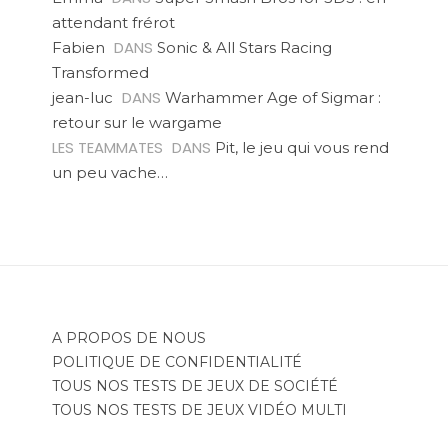
attendant frérot
DANS
Fabien
Sonic & All Stars Racing
Transformed
DANS
jean-luc
Warhammer Age of Sigmar :
retour sur le wargame
LES TEAMMATES
DANS
Pit, le jeu qui vous rend
un peu vache…
A PROPOS DE NOUS
POLITIQUE DE CONFIDENTIALITÉ
TOUS NOS TESTS DE JEUX DE SOCIÉTÉ
TOUS NOS TESTS DE JEUX VIDÉO MULTI