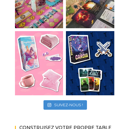
SUIVEZ-NOUS !
CONSTRUISEZ VOTRE PROPRE TABLE