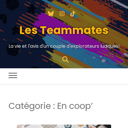
Les Teammates
La vie et l'avis d'un couple d'explorateurs ludiques!
Catégorie :
En coop’