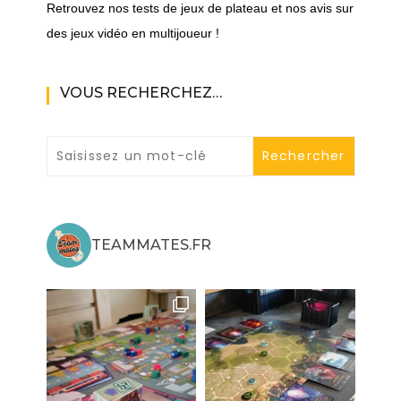
Retrouvez nos tests de jeux de plateau et nos avis sur
des jeux vidéo en multijoueur !
VOUS RECHERCHEZ…
TEAMMATES.FR