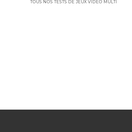
TOUS NOS TESTS DE JEUX VIDÉO MULTI