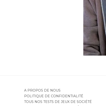
A PROPOS DE NOUS
POLITIQUE DE CONFIDENTIALITÉ
TOUS NOS TESTS DE JEUX DE SOCIÉTÉ