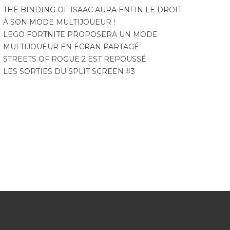
THE BINDING OF ISAAC AURA ENFIN LE DROIT
À SON MODE MULTIJOUEUR !
LEGO FORTNITE PROPOSERA UN MODE
MULTIJOUEUR EN ÉCRAN PARTAGÉ
STREETS OF ROGUE 2 EST REPOUSSÉ
LES SORTIES DU SPLIT SCREEN #3