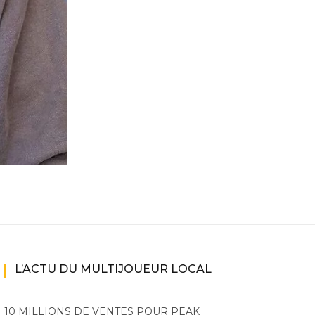
L’ACTU DU MULTIJOUEUR LOCAL
10 MILLIONS DE VENTES POUR PEAK