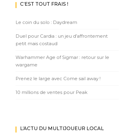
C’EST TOUT FRAIS !
Le coin du solo : Daydream
Duel pour Cardia : un jeu d’affrontement
petit mais costaud
Warhammer Age of Sigmar : retour sur le
wargame
Prenez le large avec Come sail away !
10 millions de ventes pour Peak
L’ACTU DU MULTIJOUEUR LOCAL