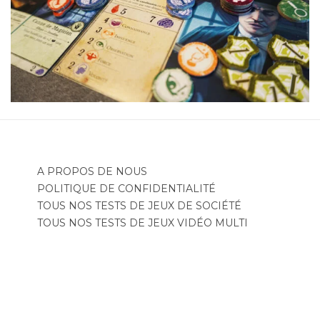
A PROPOS DE NOUS
POLITIQUE DE CONFIDENTIALITÉ
TOUS NOS TESTS DE JEUX DE SOCIÉTÉ
TOUS NOS TESTS DE JEUX VIDÉO MULTI