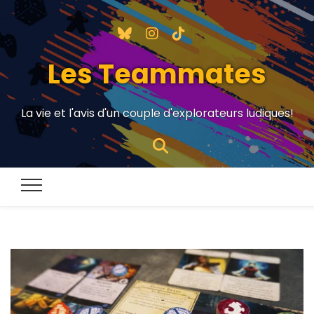
Les Teammates
La vie et l'avis d'un couple d'explorateurs ludiques!