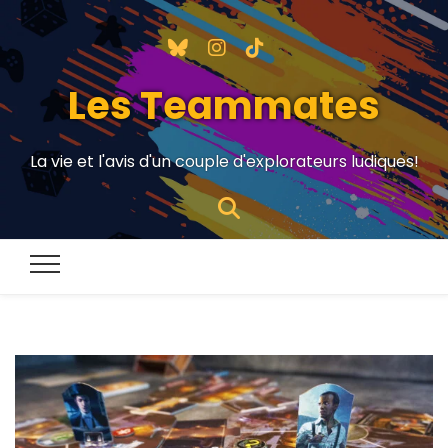
Les Teammates
La vie et l'avis d'un couple d'explorateurs ludiques!