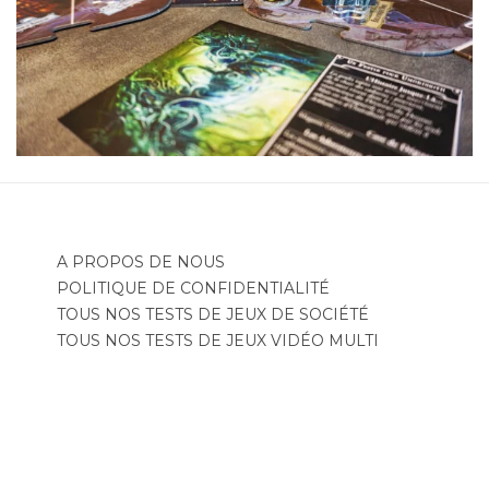
A PROPOS DE NOUS
POLITIQUE DE CONFIDENTIALITÉ
TOUS NOS TESTS DE JEUX DE SOCIÉTÉ
TOUS NOS TESTS DE JEUX VIDÉO MULTI