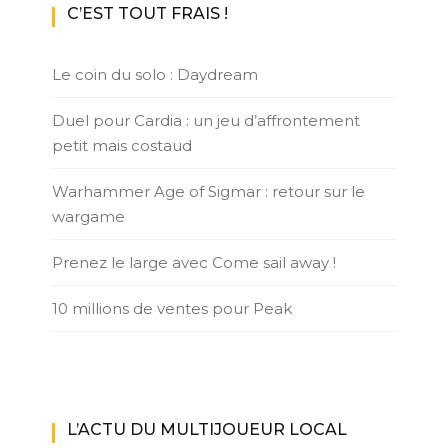
C’EST TOUT FRAIS !
Le coin du solo : Daydream
Duel pour Cardia : un jeu d’affrontement
petit mais costaud
Warhammer Age of Sigmar : retour sur le
wargame
Prenez le large avec Come sail away !
10 millions de ventes pour Peak
L’ACTU DU MULTIJOUEUR LOCAL