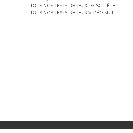
TOUS NOS TESTS DE JEUX DE SOCIÉTÉ
TOUS NOS TESTS DE JEUX VIDÉO MULTI