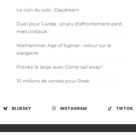
Le coin du solo : Daydream
Duel pour Cardia : un jeu d’affrontement petit
mais costaud
Warhammer Age of Sigmar : retour sur le
wargame
Prenez le large avec Come sail away !
10 millions de ventes pour Peak
BLUESKY
INSTAGRAM
TIKTOK