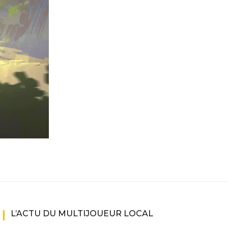
L’ACTU DU MULTIJOUEUR LOCAL