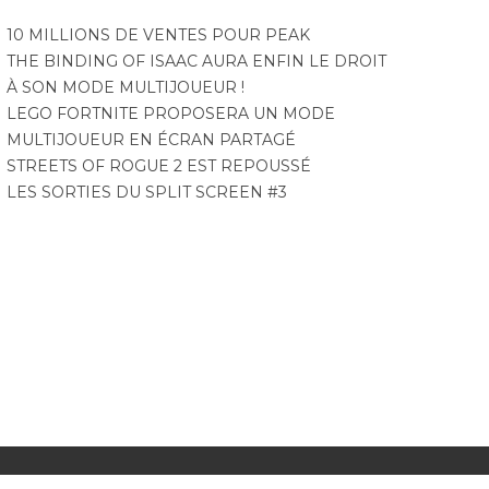
10 MILLIONS DE VENTES POUR PEAK
THE BINDING OF ISAAC AURA ENFIN LE DROIT
À SON MODE MULTIJOUEUR !
LEGO FORTNITE PROPOSERA UN MODE
MULTIJOUEUR EN ÉCRAN PARTAGÉ
STREETS OF ROGUE 2 EST REPOUSSÉ
LES SORTIES DU SPLIT SCREEN #3