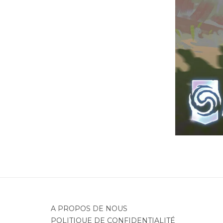
A PROPOS DE NOUS
POLITIQUE DE CONFIDENTIALITÉ