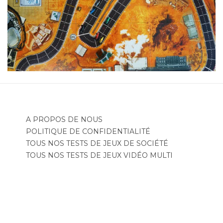
A PROPOS DE NOUS
POLITIQUE DE CONFIDENTIALITÉ
TOUS NOS TESTS DE JEUX DE SOCIÉTÉ
TOUS NOS TESTS DE JEUX VIDÉO MULTI