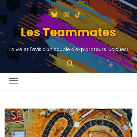
Les Teammates
La vie et l'avis d'un couple d'explorateurs ludiques!