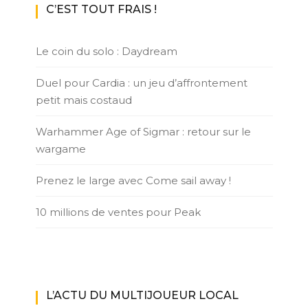
C’EST TOUT FRAIS !
Le coin du solo : Daydream
Duel pour Cardia : un jeu d’affrontement
petit mais costaud
Warhammer Age of Sigmar : retour sur le
wargame
Prenez le large avec Come sail away !
10 millions de ventes pour Peak
L’ACTU DU MULTIJOUEUR LOCAL