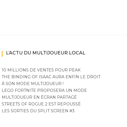
L’ACTU DU MULTIJOUEUR LOCAL
10 MILLIONS DE VENTES POUR PEAK
THE BINDING OF ISAAC AURA ENFIN LE DROIT
À SON MODE MULTIJOUEUR !
LEGO FORTNITE PROPOSERA UN MODE
MULTIJOUEUR EN ÉCRAN PARTAGÉ
STREETS OF ROGUE 2 EST REPOUSSÉ
LES SORTIES DU SPLIT SCREEN #3