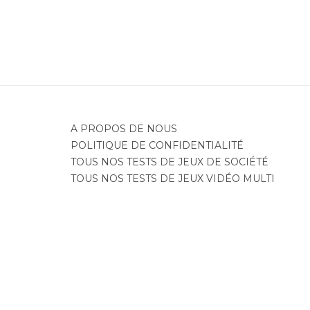
A PROPOS DE NOUS
POLITIQUE DE CONFIDENTIALITÉ
TOUS NOS TESTS DE JEUX DE SOCIÉTÉ
TOUS NOS TESTS DE JEUX VIDÉO MULTI