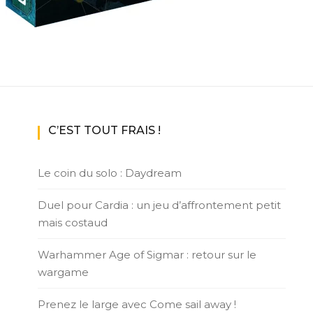
C’EST TOUT FRAIS !
Le coin du solo : Daydream
Duel pour Cardia : un jeu d’affrontement petit
mais costaud
Warhammer Age of Sigmar : retour sur le
wargame
Prenez le large avec Come sail away !