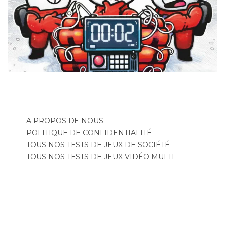
A PROPOS DE NOUS
POLITIQUE DE CONFIDENTIALITÉ
TOUS NOS TESTS DE JEUX DE SOCIÉTÉ
TOUS NOS TESTS DE JEUX VIDÉO MULTI