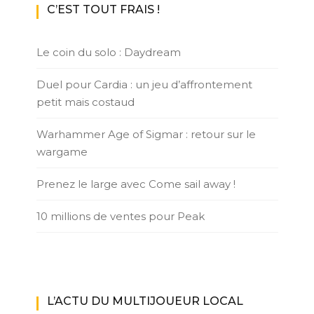
C’EST TOUT FRAIS !
Le coin du solo : Daydream
Duel pour Cardia : un jeu d’affrontement
petit mais costaud
Warhammer Age of Sigmar : retour sur le
wargame
Prenez le large avec Come sail away !
10 millions de ventes pour Peak
L’ACTU DU MULTIJOUEUR LOCAL