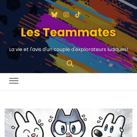
Les Teammates
La vie et l'avis d'un couple d'explorateurs ludiques!