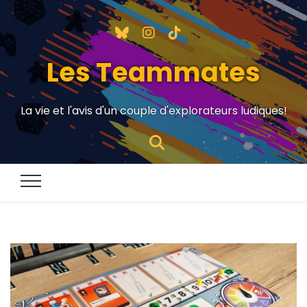
Les Teammates
La vie et l'avis d'un couple d'explorateurs ludiques!