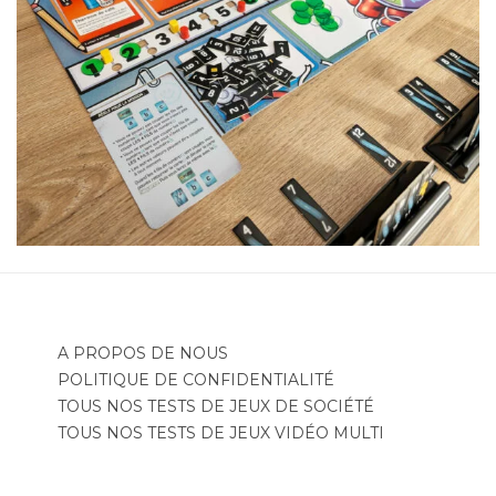
A PROPOS DE NOUS
POLITIQUE DE CONFIDENTIALITÉ
TOUS NOS TESTS DE JEUX DE SOCIÉTÉ
TOUS NOS TESTS DE JEUX VIDÉO MULTI