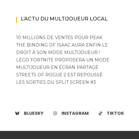
L’ACTU DU MULTIJOUEUR LOCAL
10 MILLIONS DE VENTES POUR PEAK
THE BINDING OF ISAAC AURA ENFIN LE
DROIT À SON MODE MULTIJOUEUR !
LEGO FORTNITE PROPOSERA UN MODE
MULTIJOUEUR EN ÉCRAN PARTAGÉ
STREETS OF ROGUE 2 EST REPOUSSÉ
LES SORTIES DU SPLIT SCREEN #3
BLUESKY
INSTAGRAM
TIKTOK