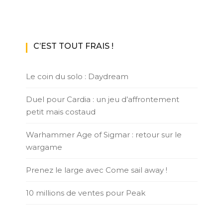
C’EST TOUT FRAIS !
Le coin du solo : Daydream
Duel pour Cardia : un jeu d’affrontement
petit mais costaud
Warhammer Age of Sigmar : retour sur le
wargame
Prenez le large avec Come sail away !
10 millions de ventes pour Peak