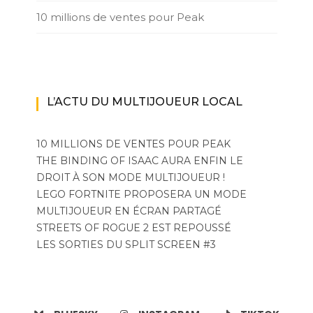
10 millions de ventes pour Peak
L’ACTU DU MULTIJOUEUR LOCAL
10 MILLIONS DE VENTES POUR PEAK
THE BINDING OF ISAAC AURA ENFIN LE
DROIT À SON MODE MULTIJOUEUR !
LEGO FORTNITE PROPOSERA UN MODE
MULTIJOUEUR EN ÉCRAN PARTAGÉ
STREETS OF ROGUE 2 EST REPOUSSÉ
LES SORTIES DU SPLIT SCREEN #3