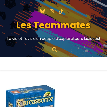
Les Teammates
La vie et l'avis d'un couple d'explorateurs ludiques!