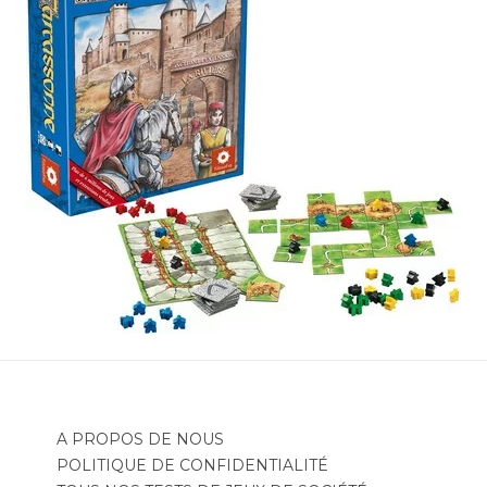
A PROPOS DE NOUS
POLITIQUE DE CONFIDENTIALITÉ