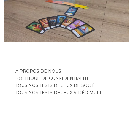
A PROPOS DE NOUS
POLITIQUE DE CONFIDENTIALITÉ
TOUS NOS TESTS DE JEUX DE SOCIÉTÉ
TOUS NOS TESTS DE JEUX VIDÉO MULTI