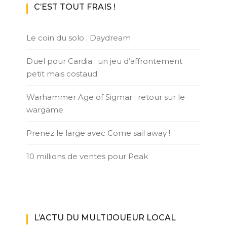
C’EST TOUT FRAIS !
Le coin du solo : Daydream
Duel pour Cardia : un jeu d’affrontement
petit mais costaud
Warhammer Age of Sigmar : retour sur le
wargame
Prenez le large avec Come sail away !
10 millions de ventes pour Peak
L’ACTU DU MULTIJOUEUR LOCAL