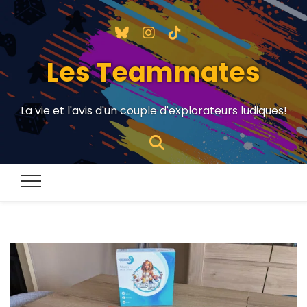
Les Teammates
La vie et l'avis d'un couple d'explorateurs ludiques!