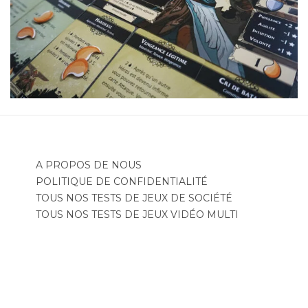
A PROPOS DE NOUS
POLITIQUE DE CONFIDENTIALITÉ
TOUS NOS TESTS DE JEUX DE SOCIÉTÉ
TOUS NOS TESTS DE JEUX VIDÉO MULTI