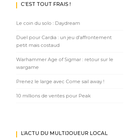
C’EST TOUT FRAIS !
Le coin du solo : Daydream
Duel pour Cardia : un jeu d’affrontement
petit mais costaud
Warhammer Age of Sigmar : retour sur le
wargame
Prenez le large avec Come sail away !
10 millions de ventes pour Peak
L’ACTU DU MULTIJOUEUR LOCAL