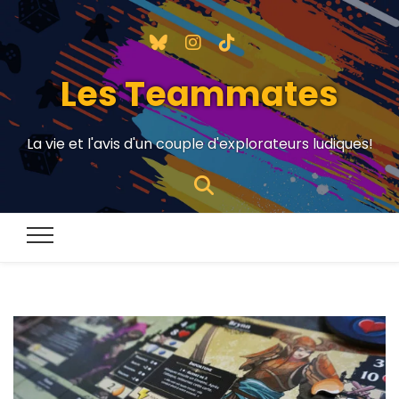
Les Teammates
La vie et l'avis d'un couple d'explorateurs ludiques!