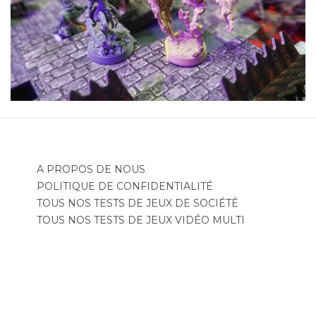
A PROPOS DE NOUS
POLITIQUE DE CONFIDENTIALITÉ
TOUS NOS TESTS DE JEUX DE SOCIÉTÉ
TOUS NOS TESTS DE JEUX VIDÉO MULTI