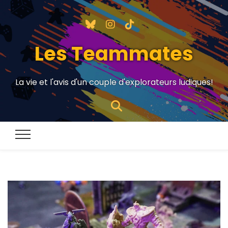
Les Teammates
La vie et l'avis d'un couple d'explorateurs ludiques!