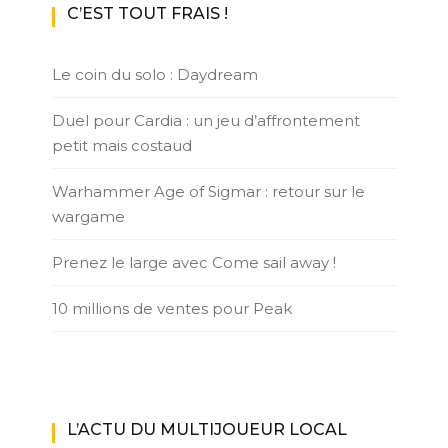
C’EST TOUT FRAIS !
Le coin du solo : Daydream
Duel pour Cardia : un jeu d’affrontement
petit mais costaud
Warhammer Age of Sigmar : retour sur le
wargame
Prenez le large avec Come sail away !
10 millions de ventes pour Peak
L’ACTU DU MULTIJOUEUR LOCAL