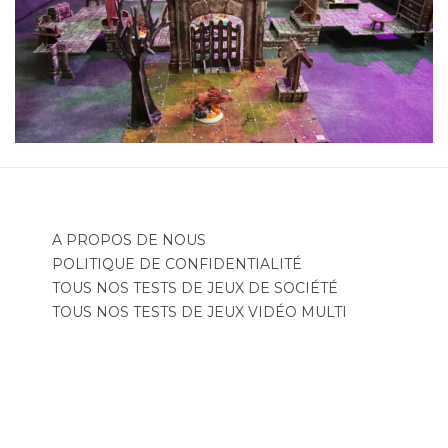
A PROPOS DE NOUS
POLITIQUE DE CONFIDENTIALITÉ
TOUS NOS TESTS DE JEUX DE SOCIÉTÉ
TOUS NOS TESTS DE JEUX VIDÉO MULTI