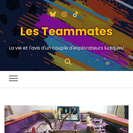
Les Teammates
La vie et l'avis d'un couple d'explorateurs ludiques!