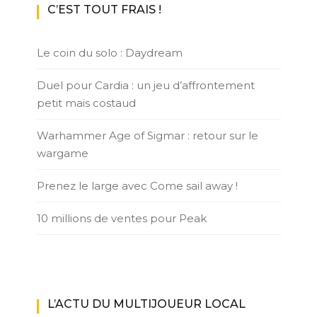
C’EST TOUT FRAIS !
Le coin du solo : Daydream
Duel pour Cardia : un jeu d’affrontement
petit mais costaud
Warhammer Age of Sigmar : retour sur le
wargame
Prenez le large avec Come sail away !
10 millions de ventes pour Peak
L’ACTU DU MULTIJOUEUR LOCAL