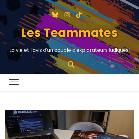
Les Teammates
La vie et l'avis d'un couple d'explorateurs ludiques!