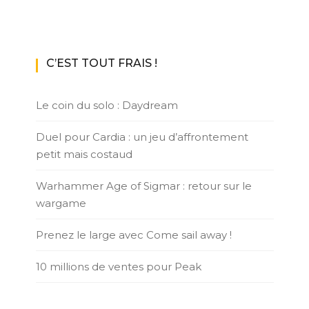
C’EST TOUT FRAIS !
Le coin du solo : Daydream
Duel pour Cardia : un jeu d’affrontement
petit mais costaud
Warhammer Age of Sigmar : retour sur le
wargame
Prenez le large avec Come sail away !
10 millions de ventes pour Peak