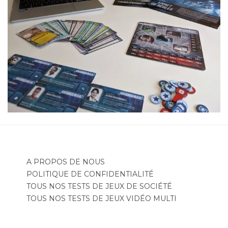
A PROPOS DE NOUS
POLITIQUE DE CONFIDENTIALITÉ
TOUS NOS TESTS DE JEUX DE SOCIÉTÉ
TOUS NOS TESTS DE JEUX VIDÉO MULTI