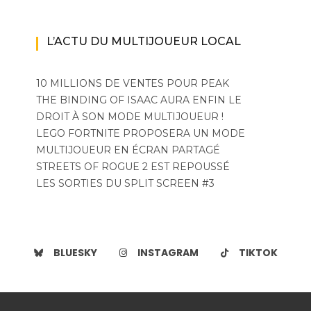
L’ACTU DU MULTIJOUEUR LOCAL
10 MILLIONS DE VENTES POUR PEAK
THE BINDING OF ISAAC AURA ENFIN LE
DROIT À SON MODE MULTIJOUEUR !
LEGO FORTNITE PROPOSERA UN MODE
MULTIJOUEUR EN ÉCRAN PARTAGÉ
STREETS OF ROGUE 2 EST REPOUSSÉ
LES SORTIES DU SPLIT SCREEN #3
BLUESKY
INSTAGRAM
TIKTOK