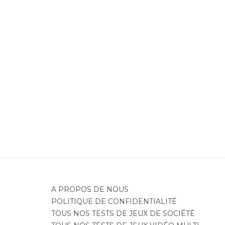
Je
A PROPOS DE NOUS
POLITIQUE DE CONFIDENTIALITÉ
TOUS NOS TESTS DE JEUX DE SOCIÉTÉ