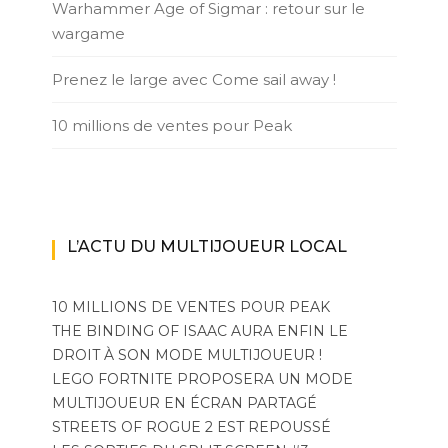
Warhammer Age of Sigmar : retour sur le
wargame
Prenez le large avec Come sail away !
10 millions de ventes pour Peak
L’ACTU DU MULTIJOUEUR LOCAL
10 MILLIONS DE VENTES POUR PEAK
THE BINDING OF ISAAC AURA ENFIN LE
DROIT À SON MODE MULTIJOUEUR !
LEGO FORTNITE PROPOSERA UN MODE
MULTIJOUEUR EN ÉCRAN PARTAGÉ
STREETS OF ROGUE 2 EST REPOUSSÉ