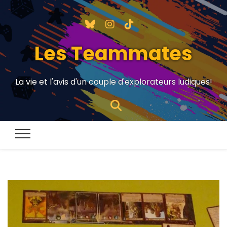
Les Teammates
La vie et l'avis d'un couple d'explorateurs ludiques!