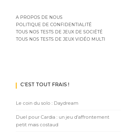
A PROPOS DE NOUS
POLITIQUE DE CONFIDENTIALITÉ
TOUS NOS TESTS DE JEUX DE SOCIÉTÉ
TOUS NOS TESTS DE JEUX VIDÉO MULTI
C’EST TOUT FRAIS !
Le coin du solo : Daydream
Duel pour Cardia : un jeu d’affrontement
petit mais costaud