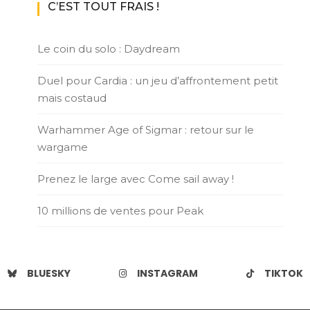
C’EST TOUT FRAIS !
Le coin du solo : Daydream
Duel pour Cardia : un jeu d’affrontement petit
mais costaud
Warhammer Age of Sigmar : retour sur le
wargame
Prenez le large avec Come sail away !
10 millions de ventes pour Peak
BLUESKY
INSTAGRAM
TIKTOK