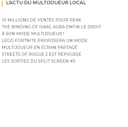
L’ACTU DU MULTIJOUEUR LOCAL
10 MILLIONS DE VENTES POUR PEAK
THE BINDING OF ISAAC AURA ENFIN LE DROIT
À SON MODE MULTIJOUEUR !
LEGO FORTNITE PROPOSERA UN MODE
MULTIJOUEUR EN ÉCRAN PARTAGÉ
STREETS OF ROGUE 2 EST REPOUSSÉ
LES SORTIES DU SPLIT SCREEN #3