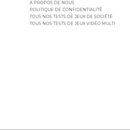
A PROPOS DE NOUS
POLITIQUE DE CONFIDENTIALITÉ
TOUS NOS TESTS DE JEUX DE SOCIÉTÉ
TOUS NOS TESTS DE JEUX VIDÉO MULTI