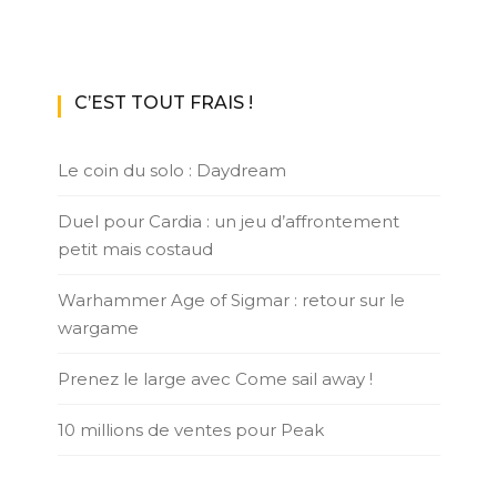
C’EST TOUT FRAIS !
Le coin du solo : Daydream
Duel pour Cardia : un jeu d’affrontement
petit mais costaud
Warhammer Age of Sigmar : retour sur le
wargame
Prenez le large avec Come sail away !
10 millions de ventes pour Peak