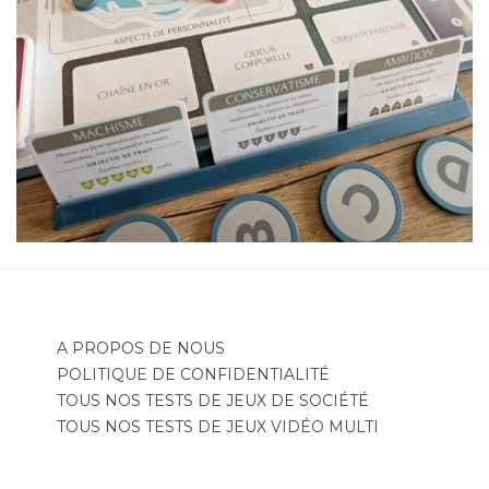
A PROPOS DE NOUS
POLITIQUE DE CONFIDENTIALITÉ
TOUS NOS TESTS DE JEUX DE SOCIÉTÉ
TOUS NOS TESTS DE JEUX VIDÉO MULTI