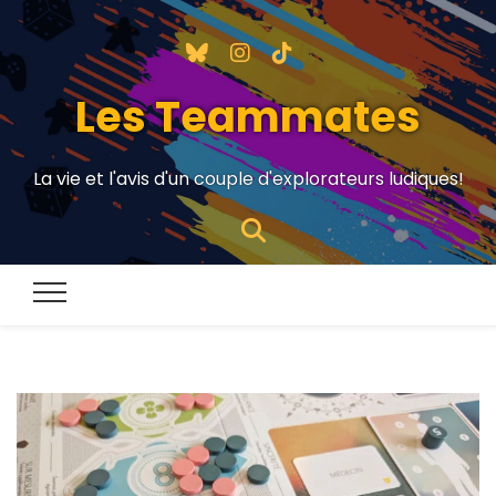
Les Teammates
La vie et l'avis d'un couple d'explorateurs ludiques!