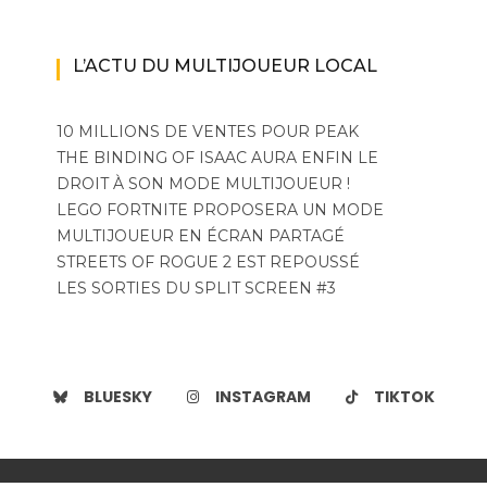
L’ACTU DU MULTIJOUEUR LOCAL
10 MILLIONS DE VENTES POUR PEAK
THE BINDING OF ISAAC AURA ENFIN LE
DROIT À SON MODE MULTIJOUEUR !
LEGO FORTNITE PROPOSERA UN MODE
MULTIJOUEUR EN ÉCRAN PARTAGÉ
STREETS OF ROGUE 2 EST REPOUSSÉ
LES SORTIES DU SPLIT SCREEN #3
BLUESKY
INSTAGRAM
TIKTOK