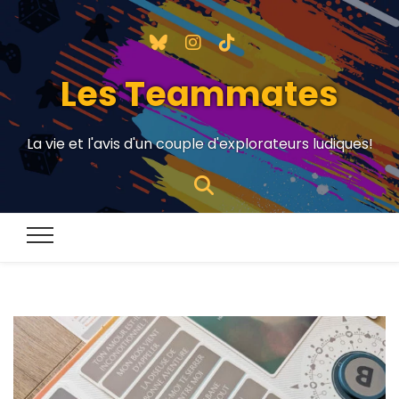
Les Teammates
La vie et l'avis d'un couple d'explorateurs ludiques!