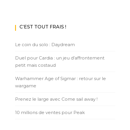
C’EST TOUT FRAIS !
Le coin du solo : Daydream
Duel pour Cardia : un jeu d’affrontement
petit mais costaud
Warhammer Age of Sigmar : retour sur le
wargame
Prenez le large avec Come sail away !
10 millions de ventes pour Peak