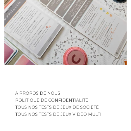
A PROPOS DE NOUS
POLITIQUE DE CONFIDENTIALITÉ
TOUS NOS TESTS DE JEUX DE SOCIÉTÉ
TOUS NOS TESTS DE JEUX VIDÉO MULTI