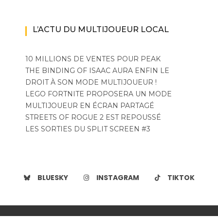
L’ACTU DU MULTIJOUEUR LOCAL
10 MILLIONS DE VENTES POUR PEAK
THE BINDING OF ISAAC AURA ENFIN LE
DROIT À SON MODE MULTIJOUEUR !
LEGO FORTNITE PROPOSERA UN MODE
MULTIJOUEUR EN ÉCRAN PARTAGÉ
STREETS OF ROGUE 2 EST REPOUSSÉ
LES SORTIES DU SPLIT SCREEN #3
BLUESKY
INSTAGRAM
TIKTOK