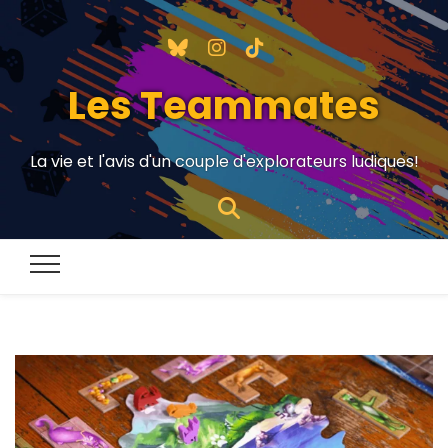
Les Teammates
La vie et l'avis d'un couple d'explorateurs ludiques!