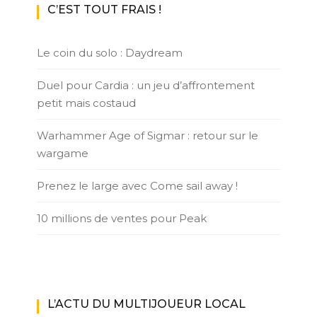
C’EST TOUT FRAIS !
Le coin du solo : Daydream
Duel pour Cardia : un jeu d’affrontement
petit mais costaud
Warhammer Age of Sigmar : retour sur le
wargame
Prenez le large avec Come sail away !
10 millions de ventes pour Peak
L’ACTU DU MULTIJOUEUR LOCAL