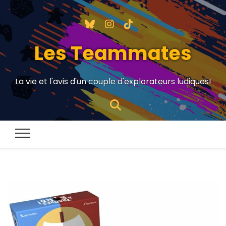
Les Teammates
La vie et l'avis d'un couple d'explorateurs ludiques!