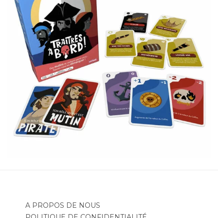
A PROPOS DE NOUS
POLITIQUE DE CONFIDENTIALITÉ