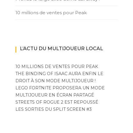
10 millions de ventes pour Peak
L’ACTU DU MULTIJOUEUR LOCAL
10 MILLIONS DE VENTES POUR PEAK
THE BINDING OF ISAAC AURA ENFIN LE
DROIT À SON MODE MULTIJOUEUR !
LEGO FORTNITE PROPOSERA UN MODE
MULTIJOUEUR EN ÉCRAN PARTAGÉ
STREETS OF ROGUE 2 EST REPOUSSÉ
LES SORTIES DU SPLIT SCREEN #3