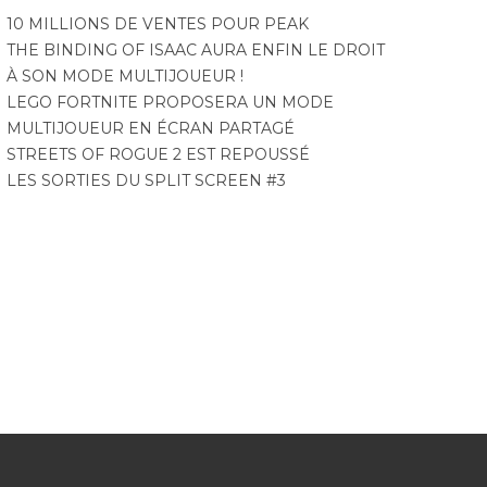
10 MILLIONS DE VENTES POUR PEAK
THE BINDING OF ISAAC AURA ENFIN LE DROIT
À SON MODE MULTIJOUEUR !
LEGO FORTNITE PROPOSERA UN MODE
MULTIJOUEUR EN ÉCRAN PARTAGÉ
STREETS OF ROGUE 2 EST REPOUSSÉ
LES SORTIES DU SPLIT SCREEN #3