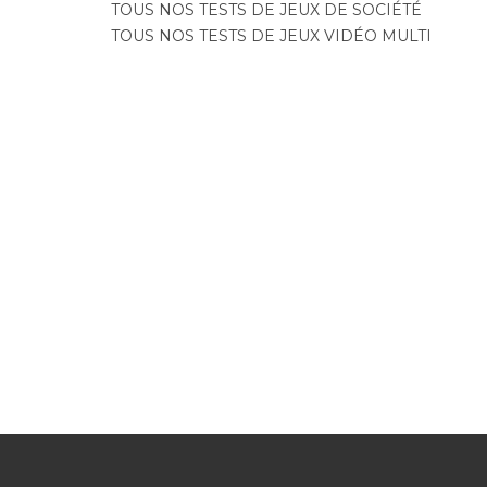
TOUS NOS TESTS DE JEUX DE SOCIÉTÉ
TOUS NOS TESTS DE JEUX VIDÉO MULTI