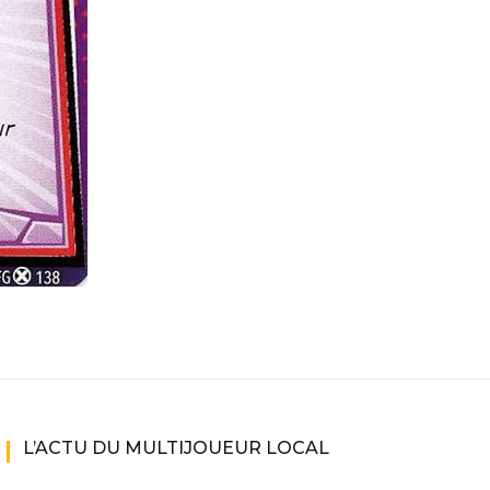
L’ACTU DU MULTIJOUEUR LOCAL