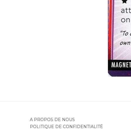
A PROPOS DE NOUS
POLITIQUE DE CONFIDENTIALITÉ