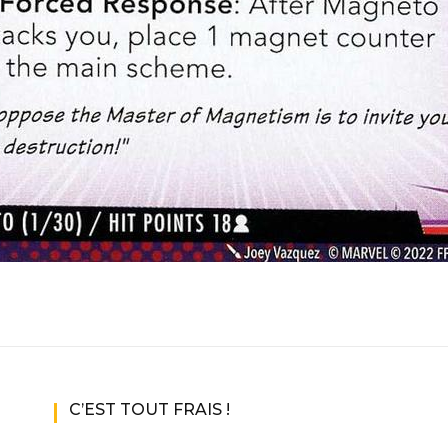
C’EST TOUT FRAIS !