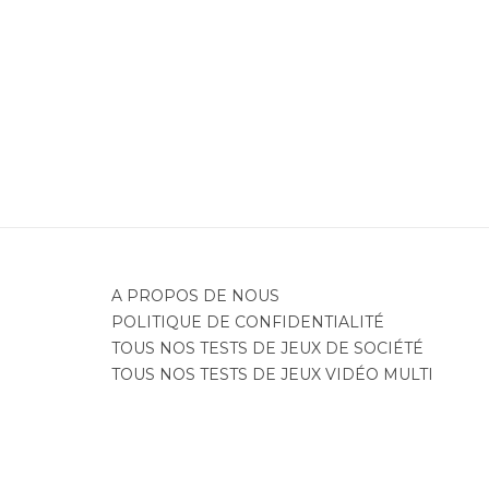
Je
A PROPOS DE NOUS
POLITIQUE DE CONFIDENTIALITÉ
TOUS NOS TESTS DE JEUX DE SOCIÉTÉ
TOUS NOS TESTS DE JEUX VIDÉO MULTI