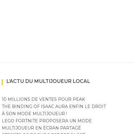
ne
ries X|S
L’ACTU DU MULTIJOUEUR LOCAL
10 MILLIONS DE VENTES POUR PEAK
THE BINDING OF ISAAC AURA ENFIN LE DROIT
À SON MODE MULTIJOUEUR !
LEGO FORTNITE PROPOSERA UN MODE
MULTIJOUEUR EN ÉCRAN PARTAGÉ