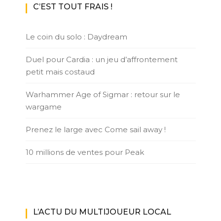
C’EST TOUT FRAIS !
Le coin du solo : Daydream
Duel pour Cardia : un jeu d’affrontement
petit mais costaud
Warhammer Age of Sigmar : retour sur le
wargame
Prenez le large avec Come sail away !
10 millions de ventes pour Peak
L’ACTU DU MULTIJOUEUR LOCAL