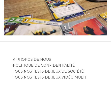
A PROPOS DE NOUS
POLITIQUE DE CONFIDENTIALITÉ
TOUS NOS TESTS DE JEUX DE SOCIÉTÉ
TOUS NOS TESTS DE JEUX VIDÉO MULTI