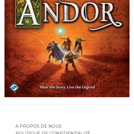
A PROPOS DE NOUS
POLITIQUE DE CONFIDENTIALITÉ