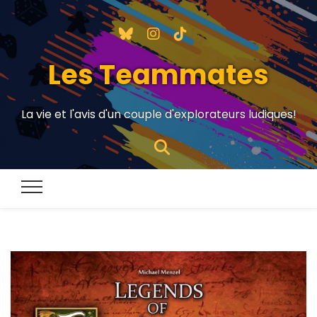
Les Teammates
La vie et l'avis d'un couple d'explorateurs ludiques!