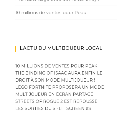
10 millions de ventes pour Peak
L’ACTU DU MULTIJOUEUR LOCAL
10 MILLIONS DE VENTES POUR PEAK
THE BINDING OF ISAAC AURA ENFIN LE
DROIT À SON MODE MULTIJOUEUR !
LEGO FORTNITE PROPOSERA UN MODE
MULTIJOUEUR EN ÉCRAN PARTAGÉ
STREETS OF ROGUE 2 EST REPOUSSÉ
LES SORTIES DU SPLIT SCREEN #3