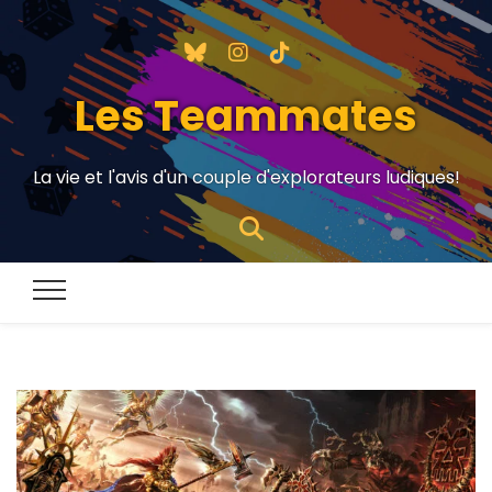
Les Teammates
La vie et l'avis d'un couple d'explorateurs ludiques!