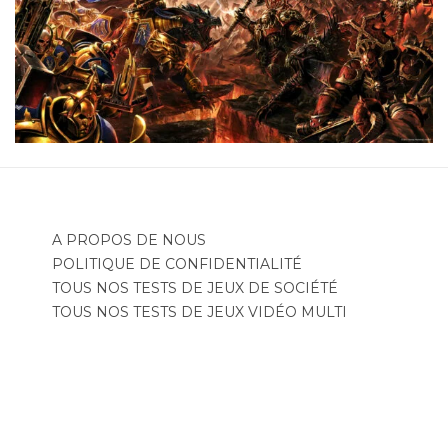
A PROPOS DE NOUS
POLITIQUE DE CONFIDENTIALITÉ
TOUS NOS TESTS DE JEUX DE SOCIÉTÉ
TOUS NOS TESTS DE JEUX VIDÉO MULTI