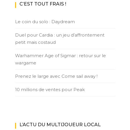
C’EST TOUT FRAIS !
Le coin du solo : Daydream
Duel pour Cardia : un jeu d’affrontement
petit mais costaud
Warhammer Age of Sigmar : retour sur le
wargame
Prenez le large avec Come sail away !
10 millions de ventes pour Peak
L’ACTU DU MULTIJOUEUR LOCAL