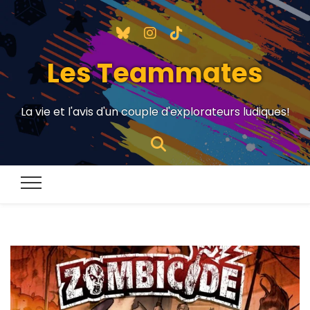
Les Teammates
La vie et l'avis d'un couple d'explorateurs ludiques!