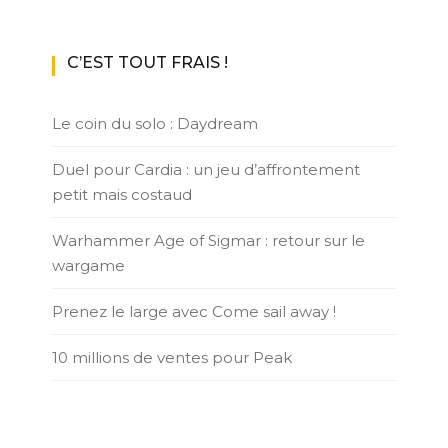
C’EST TOUT FRAIS !
Le coin du solo : Daydream
Duel pour Cardia : un jeu d’affrontement
petit mais costaud
Warhammer Age of Sigmar : retour sur le
wargame
Prenez le large avec Come sail away !
10 millions de ventes pour Peak