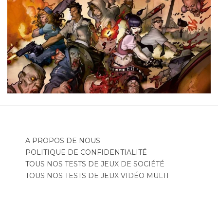
A PROPOS DE NOUS
POLITIQUE DE CONFIDENTIALITÉ
TOUS NOS TESTS DE JEUX DE SOCIÉTÉ
TOUS NOS TESTS DE JEUX VIDÉO MULTI