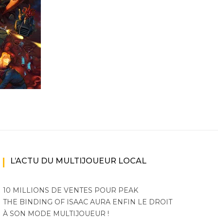
ne
ries X|S
L’ACTU DU MULTIJOUEUR LOCAL
10 MILLIONS DE VENTES POUR PEAK
THE BINDING OF ISAAC AURA ENFIN LE DROIT
À SON MODE MULTIJOUEUR !