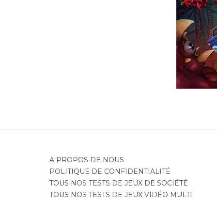
Je
A PROPOS DE NOUS
POLITIQUE DE CONFIDENTIALITÉ
TOUS NOS TESTS DE JEUX DE SOCIÉTÉ
TOUS NOS TESTS DE JEUX VIDÉO MULTI