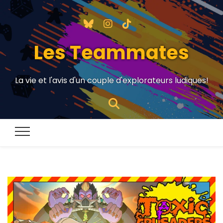
Les Teammates
La vie et l'avis d'un couple d'explorateurs ludiques!