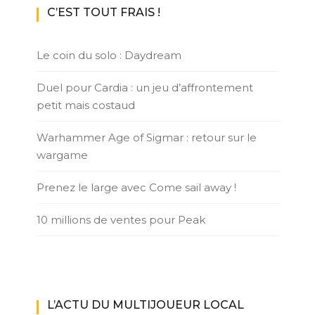
C’EST TOUT FRAIS !
Le coin du solo : Daydream
Duel pour Cardia : un jeu d’affrontement
petit mais costaud
Warhammer Age of Sigmar : retour sur le
wargame
Prenez le large avec Come sail away !
10 millions de ventes pour Peak
L’ACTU DU MULTIJOUEUR LOCAL