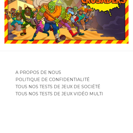
A PROPOS DE NOUS
POLITIQUE DE CONFIDENTIALITÉ
TOUS NOS TESTS DE JEUX DE SOCIÉTÉ
TOUS NOS TESTS DE JEUX VIDÉO MULTI