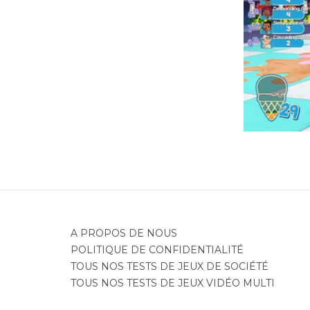
Je
A PROPOS DE NOUS
POLITIQUE DE CONFIDENTIALITÉ
TOUS NOS TESTS DE JEUX DE SOCIÉTÉ
TOUS NOS TESTS DE JEUX VIDÉO MULTI