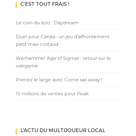
C’EST TOUT FRAIS !
Le coin du solo : Daydream
Duel pour Cardia : un jeu d’affrontement
petit mais costaud
Warhammer Age of Sigmar : retour sur le
wargame
Prenez le large avec Come sail away !
10 millions de ventes pour Peak
L’ACTU DU MULTIJOUEUR LOCAL