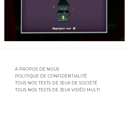
A PROPOS DE NOUS
POLITIQUE DE CONFIDENTIALITÉ
TOUS NOS TESTS DE JEUX DE SOCIÉTÉ
TOUS NOS TESTS DE JEUX VIDÉO MULTI