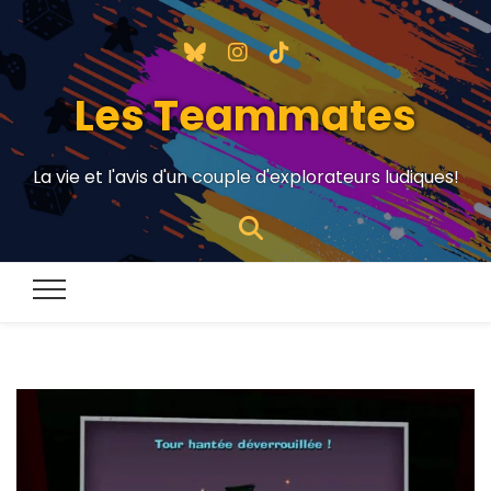
Les Teammates
La vie et l'avis d'un couple d'explorateurs ludiques!