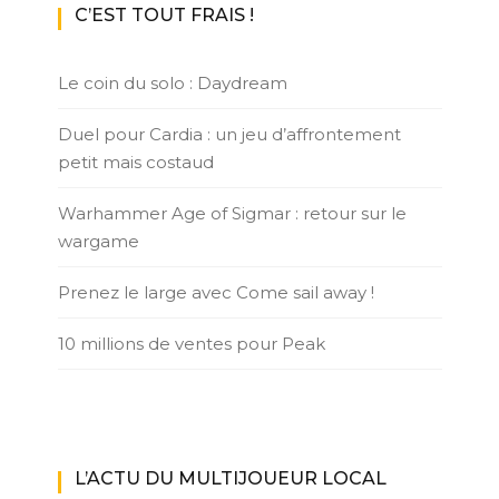
C’EST TOUT FRAIS !
Le coin du solo : Daydream
Duel pour Cardia : un jeu d’affrontement
petit mais costaud
Warhammer Age of Sigmar : retour sur le
wargame
Prenez le large avec Come sail away !
10 millions de ventes pour Peak
L’ACTU DU MULTIJOUEUR LOCAL