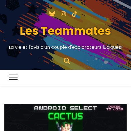
Les Teammates
La vie et l'avis d'un couple d'explorateurs ludiques!