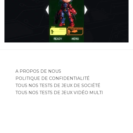
A PROPOS DE NOUS
POLITIQUE DE CONFIDENTIALITÉ
TOUS NOS TESTS DE JEUX DE SOCIÉTÉ
TOUS NOS TESTS DE JEUX VIDÉO MULTI