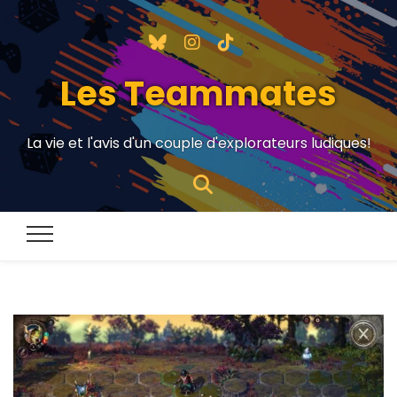
Les Teammates
La vie et l'avis d'un couple d'explorateurs ludiques!