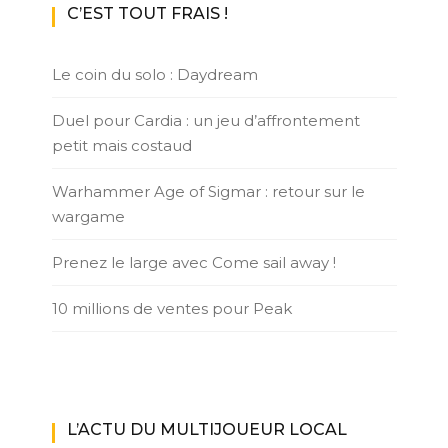
C’EST TOUT FRAIS !
Le coin du solo : Daydream
Duel pour Cardia : un jeu d’affrontement
petit mais costaud
Warhammer Age of Sigmar : retour sur le
wargame
Prenez le large avec Come sail away !
10 millions de ventes pour Peak
L’ACTU DU MULTIJOUEUR LOCAL