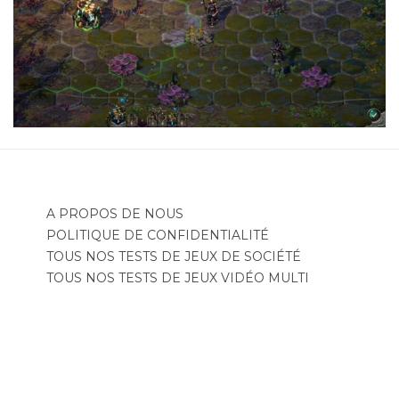
A PROPOS DE NOUS
POLITIQUE DE CONFIDENTIALITÉ
TOUS NOS TESTS DE JEUX DE SOCIÉTÉ
TOUS NOS TESTS DE JEUX VIDÉO MULTI