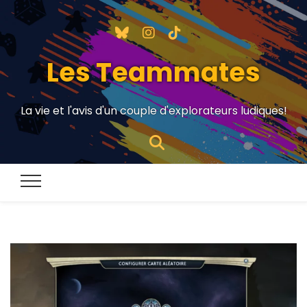
Les Teammates
La vie et l'avis d'un couple d'explorateurs ludiques!