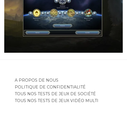
A PROPOS DE NOUS
POLITIQUE DE CONFIDENTIALITÉ
TOUS NOS TESTS DE JEUX DE SOCIÉTÉ
TOUS NOS TESTS DE JEUX VIDÉO MULTI