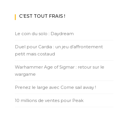
C’EST TOUT FRAIS !
Le coin du solo : Daydream
Duel pour Cardia : un jeu d’affrontement
petit mais costaud
Warhammer Age of Sigmar : retour sur le
wargame
Prenez le large avec Come sail away !
10 millions de ventes pour Peak