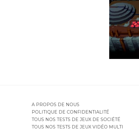
Je
A PROPOS DE NOUS
POLITIQUE DE CONFIDENTIALITÉ
TOUS NOS TESTS DE JEUX DE SOCIÉTÉ
TOUS NOS TESTS DE JEUX VIDÉO MULTI