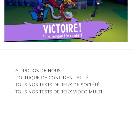
A PROPOS DE NOUS
POLITIQUE DE CONFIDENTIALITÉ
TOUS NOS TESTS DE JEUX DE SOCIÉTÉ
TOUS NOS TESTS DE JEUX VIDÉO MULTI