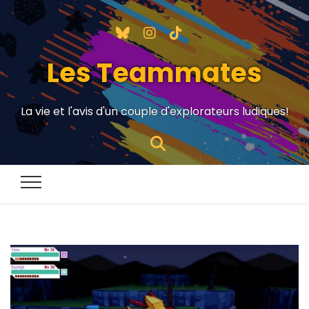
Les Teammates
La vie et l'avis d'un couple d'explorateurs ludiques!