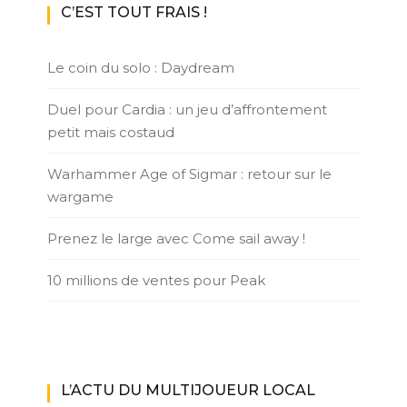
C’EST TOUT FRAIS !
Le coin du solo : Daydream
Duel pour Cardia : un jeu d’affrontement
petit mais costaud
Warhammer Age of Sigmar : retour sur le
wargame
Prenez le large avec Come sail away !
10 millions de ventes pour Peak
L’ACTU DU MULTIJOUEUR LOCAL