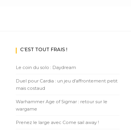
C’EST TOUT FRAIS !
Le coin du solo : Daydream
Duel pour Cardia : un jeu d’affrontement petit
mais costaud
Warhammer Age of Sigmar : retour sur le
wargame
Prenez le large avec Come sail away !