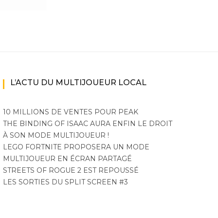
L’ACTU DU MULTIJOUEUR LOCAL
10 MILLIONS DE VENTES POUR PEAK
THE BINDING OF ISAAC AURA ENFIN LE DROIT
À SON MODE MULTIJOUEUR !
LEGO FORTNITE PROPOSERA UN MODE
MULTIJOUEUR EN ÉCRAN PARTAGÉ
STREETS OF ROGUE 2 EST REPOUSSÉ
LES SORTIES DU SPLIT SCREEN #3