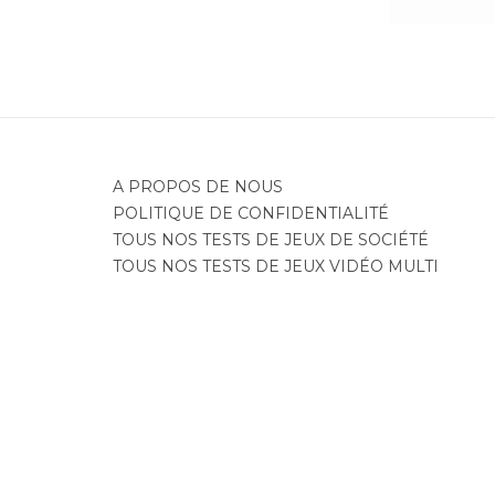
A PROPOS DE NOUS
POLITIQUE DE CONFIDENTIALITÉ
TOUS NOS TESTS DE JEUX DE SOCIÉTÉ
TOUS NOS TESTS DE JEUX VIDÉO MULTI