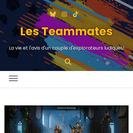
Les Teammates
La vie et l'avis d'un couple d'explorateurs ludiques!