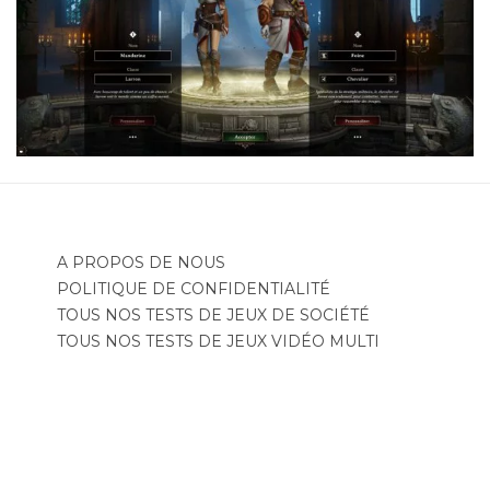
A PROPOS DE NOUS
POLITIQUE DE CONFIDENTIALITÉ
TOUS NOS TESTS DE JEUX DE SOCIÉTÉ
TOUS NOS TESTS DE JEUX VIDÉO MULTI