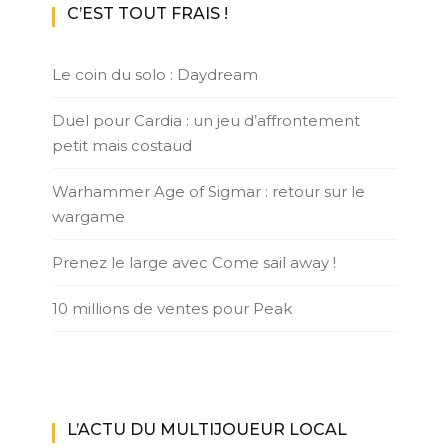
C’EST TOUT FRAIS !
Le coin du solo : Daydream
Duel pour Cardia : un jeu d’affrontement
petit mais costaud
Warhammer Age of Sigmar : retour sur le
wargame
Prenez le large avec Come sail away !
10 millions de ventes pour Peak
L’ACTU DU MULTIJOUEUR LOCAL