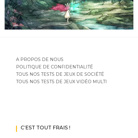
A PROPOS DE NOUS
POLITIQUE DE CONFIDENTIALITÉ
TOUS NOS TESTS DE JEUX DE SOCIÉTÉ
TOUS NOS TESTS DE JEUX VIDÉO MULTI
C’EST TOUT FRAIS !