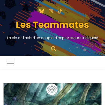
Les Teammates
La vie et l'avis d'un couple d'explorateurs ludiques!