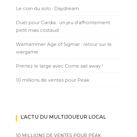
Le coin du solo : Daydream
Duel pour Cardia : un jeu d’affrontement
petit mais costaud
Warhammer Age of Sigmar : retour sur le
wargame
Prenez le large avec Come sail away !
10 millions de ventes pour Peak
L’ACTU DU MULTIJOUEUR LOCAL
10 MILLIONS DE VENTES POUR PEAK