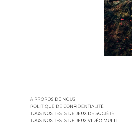
Je
A PROPOS DE NOUS
POLITIQUE DE CONFIDENTIALITÉ
TOUS NOS TESTS DE JEUX DE SOCIÉTÉ
TOUS NOS TESTS DE JEUX VIDÉO MULTI