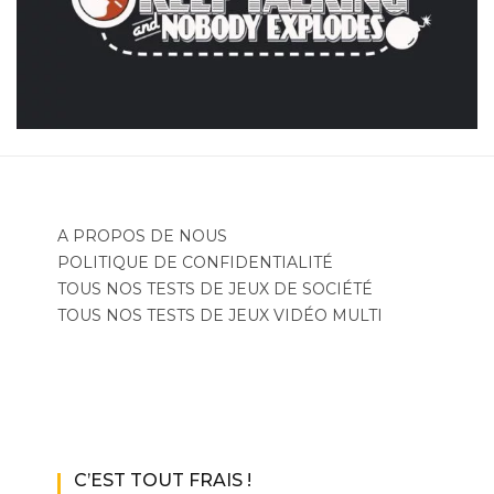
A PROPOS DE NOUS
POLITIQUE DE CONFIDENTIALITÉ
TOUS NOS TESTS DE JEUX DE SOCIÉTÉ
TOUS NOS TESTS DE JEUX VIDÉO MULTI
C’EST TOUT FRAIS !