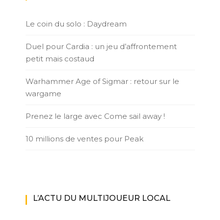
Le coin du solo : Daydream
Duel pour Cardia : un jeu d’affrontement
petit mais costaud
Warhammer Age of Sigmar : retour sur le
wargame
Prenez le large avec Come sail away !
10 millions de ventes pour Peak
L’ACTU DU MULTIJOUEUR LOCAL