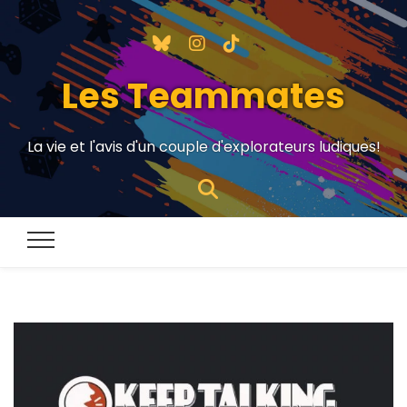
Les Teammates
La vie et l'avis d'un couple d'explorateurs ludiques!